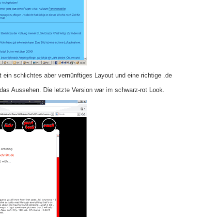
 ein schlichtes aber vernünftiges Layout und eine richtige .de
 das Aussehen. Die letzte Version war im schwarz-rot Look.