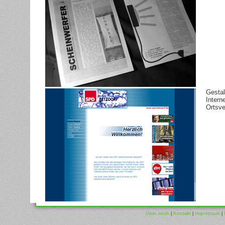
Gestal
Intern
Ortsve
Über mich
|
Kontakt
|
Impressum
|