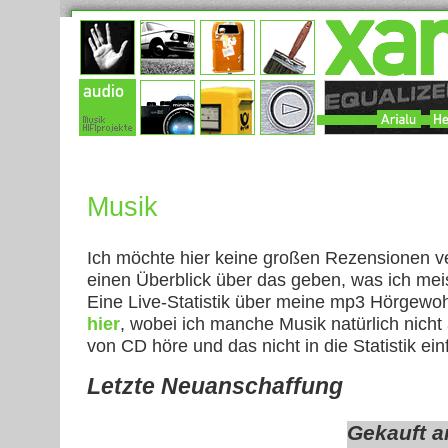
Musik
Ich möchte hier keine großen Rezensionen v
einen Überblick über das geben, was ich mei
Eine Live-Statistik über meine mp3 Hörgewoh
hier
, wobei ich manche Musik natürlich nich
von CD höre und das nicht in die Statistik einf
Letzte Neuanschaffung
Gekauft a