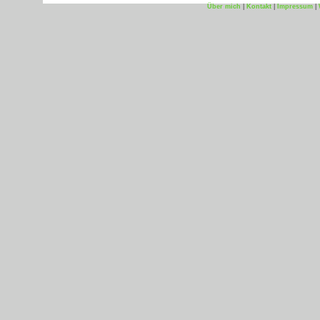
Über mich
|
Kontakt
|
Impressum
|