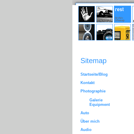
Sitemap
Startseite/Blog
Kontakt
Photographie
Galerie
Equipment
Auto
Über mich
Audio